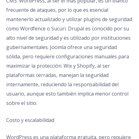
CMS. WordPress, al ser el más popular, es un blanco
frecuente de ataques, por lo que es esencial
mantenerlo actualizado y utilizar plugins de seguridad
como Wordfence o Sucuri. Drupal es conocido por su
alto nivel de seguridad y es utilizado por instituciones
gubernamentales. Joomla ofrece una seguridad
sólida, pero requiere configuraciones manuales para
maximizar la protección. Wix y Shopify, al ser
plataformas cerradas, manejan la seguridad
internamente, reduciendo la responsabilidad del
usuario, aunque esto también implica menor control
sobre el sitio.
Costo y escalabilidad
WordPress es una plataforma gratuita, pero requiere