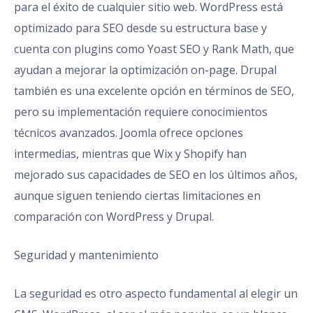
para el éxito de cualquier sitio web. WordPress está
optimizado para SEO desde su estructura base y
cuenta con plugins como Yoast SEO y Rank Math, que
ayudan a mejorar la optimización on-page. Drupal
también es una excelente opción en términos de SEO,
pero su implementación requiere conocimientos
técnicos avanzados. Joomla ofrece opciones
intermedias, mientras que Wix y Shopify han
mejorado sus capacidades de SEO en los últimos años,
aunque siguen teniendo ciertas limitaciones en
comparación con WordPress y Drupal.
Seguridad y mantenimiento
La seguridad es otro aspecto fundamental al elegir un