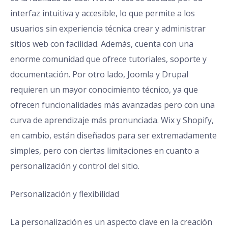
interfaz intuitiva y accesible, lo que permite a los
usuarios sin experiencia técnica crear y administrar
sitios web con facilidad. Además, cuenta con una
enorme comunidad que ofrece tutoriales, soporte y
documentación. Por otro lado, Joomla y Drupal
requieren un mayor conocimiento técnico, ya que
ofrecen funcionalidades más avanzadas pero con una
curva de aprendizaje más pronunciada. Wix y Shopify,
en cambio, están diseñados para ser extremadamente
simples, pero con ciertas limitaciones en cuanto a
personalización y control del sitio.
Personalización y flexibilidad
La personalización es un aspecto clave en la creación