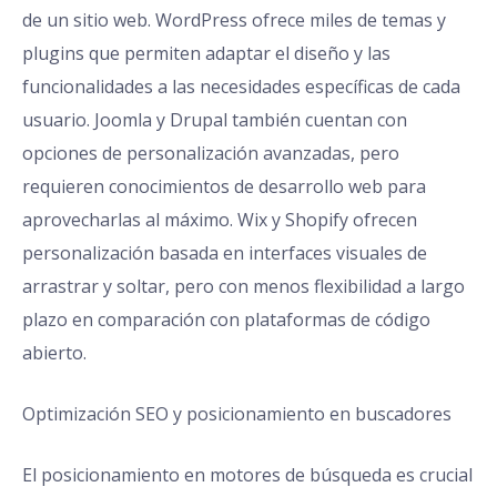
de un sitio web. WordPress ofrece miles de temas y
plugins que permiten adaptar el diseño y las
funcionalidades a las necesidades específicas de cada
usuario. Joomla y Drupal también cuentan con
opciones de personalización avanzadas, pero
requieren conocimientos de desarrollo web para
aprovecharlas al máximo. Wix y Shopify ofrecen
personalización basada en interfaces visuales de
arrastrar y soltar, pero con menos flexibilidad a largo
plazo en comparación con plataformas de código
abierto.
Optimización SEO y posicionamiento en buscadores
El posicionamiento en motores de búsqueda es crucial