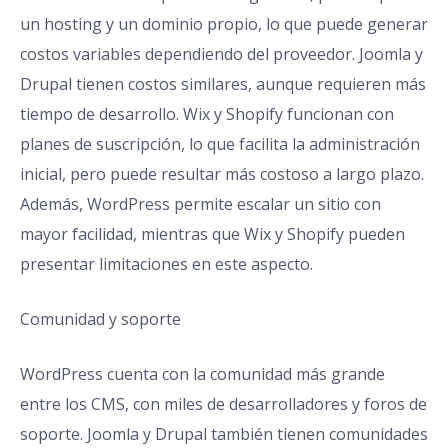
un hosting y un dominio propio, lo que puede generar
costos variables dependiendo del proveedor. Joomla y
Drupal tienen costos similares, aunque requieren más
tiempo de desarrollo. Wix y Shopify funcionan con
planes de suscripción, lo que facilita la administración
inicial, pero puede resultar más costoso a largo plazo.
Además, WordPress permite escalar un sitio con
mayor facilidad, mientras que Wix y Shopify pueden
presentar limitaciones en este aspecto.
Comunidad y soporte
WordPress cuenta con la comunidad más grande
entre los CMS, con miles de desarrolladores y foros de
soporte. Joomla y Drupal también tienen comunidades