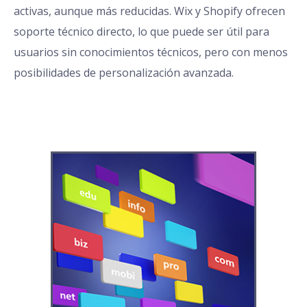
activas, aunque más reducidas. Wix y Shopify ofrecen
soporte técnico directo, lo que puede ser útil para
usuarios sin conocimientos técnicos, pero con menos
posibilidades de personalización avanzada.