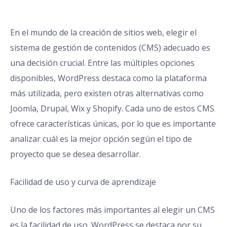
En el mundo de la creación de sitios web, elegir el
sistema de gestión de contenidos (CMS) adecuado es
una decisión crucial. Entre las múltiples opciones
disponibles, WordPress destaca como la plataforma
más utilizada, pero existen otras alternativas como
Joomla, Drupal, Wix y Shopify. Cada uno de estos CMS
ofrece características únicas, por lo que es importante
analizar cuál es la mejor opción según el tipo de
proyecto que se desea desarrollar.
Facilidad de uso y curva de aprendizaje
Uno de los factores más importantes al elegir un CMS
es la facilidad de uso. WordPress se destaca por su