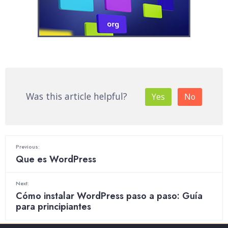
Was this article helpful?
Yes
No
Previous:
Que es WordPress
Next:
Cómo instalar WordPress paso a paso: Guía
para principiantes