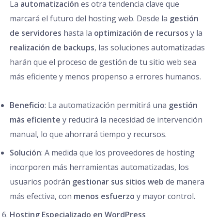
La
automatización
es otra tendencia clave que
marcará el futuro del hosting web. Desde la
gestión
de servidores
hasta la
optimización de recursos
y la
realización de backups
, las soluciones automatizadas
harán que el proceso de gestión de tu sitio web sea
más eficiente y menos propenso a errores humanos.
Beneficio
: La automatización permitirá una
gestión
más eficiente
y reducirá la necesidad de intervención
manual, lo que ahorrará tiempo y recursos.
Solución
: A medida que los proveedores de hosting
incorporen más herramientas automatizadas, los
usuarios podrán
gestionar sus sitios web
de manera
más efectiva, con
menos esfuerzo
y mayor control.
Hosting Especializado en WordPress