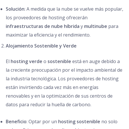
Solución
: A medida que la nube se vuelve más popular,
los proveedores de hosting ofrecerán
infraestructuras de nube híbrida
y
multinube
para
maximizar la eficiencia y el rendimiento.
Alojamiento Sostenible y Verde
El
hosting verde
o
sostenible
está en auge debido a
la creciente preocupación por el impacto ambiental de
la industria tecnológica. Los proveedores de hosting
están invirtiendo cada vez más en energías
renovables y en la optimización de sus centros de
datos para reducir la huella de carbono.
Beneficio
: Optar por un
hosting sostenible
no solo