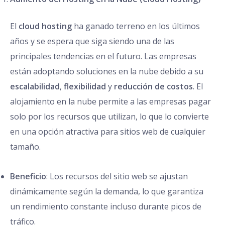
El
cloud hosting
ha ganado terreno en los últimos
años y se espera que siga siendo una de las
principales tendencias en el futuro. Las empresas
están adoptando soluciones en la nube debido a su
escalabilidad
,
flexibilidad
y
reducción de costos
. El
alojamiento en la nube permite a las empresas pagar
solo por los recursos que utilizan, lo que lo convierte
en una opción atractiva para sitios web de cualquier
tamaño.
Beneficio
: Los recursos del sitio web se ajustan
dinámicamente según la demanda, lo que garantiza
un rendimiento constante incluso durante picos de
tráfico.