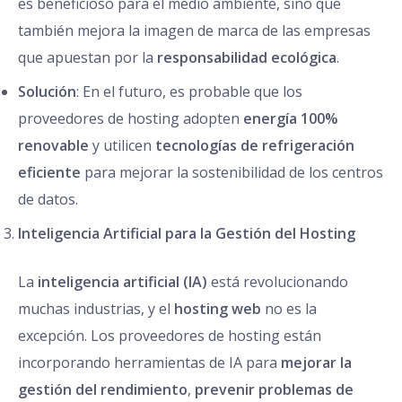
es beneficioso para el medio ambiente, sino que
también mejora la imagen de marca de las empresas
que apuestan por la
responsabilidad ecológica
.
Solución
: En el futuro, es probable que los
proveedores de hosting adopten
energía 100%
renovable
y utilicen
tecnologías de refrigeración
eficiente
para mejorar la sostenibilidad de los centros
de datos.
Inteligencia Artificial para la Gestión del Hosting
La
inteligencia artificial (IA)
está revolucionando
muchas industrias, y el
hosting web
no es la
excepción. Los proveedores de hosting están
incorporando herramientas de IA para
mejorar la
gestión del rendimiento
,
prevenir problemas de