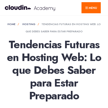
MENU
HOME
HOSTING
TENDENCIAS FUTURAS EN HOSTING WEB: LO
QUE DEBES SABER PARA ESTAR PREPARADO
Tendencias Futuras
en Hosting Web: Lo
que Debes Saber
para Estar
Preparado