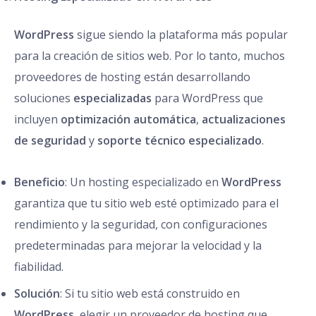
WordPress
sigue siendo la plataforma más popular
para la creación de sitios web. Por lo tanto, muchos
proveedores de hosting están desarrollando
soluciones
especializadas
para WordPress que
incluyen
optimización automática
,
actualizaciones
de seguridad
y
soporte técnico especializado
.
Beneficio
: Un hosting especializado en
WordPress
garantiza que tu sitio web esté optimizado para el
rendimiento y la seguridad, con configuraciones
predeterminadas para mejorar la velocidad y la
fiabilidad.
Solución
: Si tu sitio web está construido en
WordPress
, elegir un proveedor de hosting que