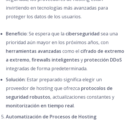
invirtiendo en tecnologías más avanzadas para
proteger los datos de los usuarios.
Beneficio
: Se espera que la
ciberseguridad
sea una
prioridad aún mayor en los próximos años, con
herramientas avanzadas
como el
cifrado de extremo
a extremo
,
firewalls inteligentes
y
protección DDoS
integradas de forma predeterminada.
Solución
: Estar preparado significa elegir un
proveedor de hosting que ofrezca
protocolos de
seguridad robustos
, actualizaciones constantes y
monitorización en tiempo real
.
Automatización de Procesos de Hosting