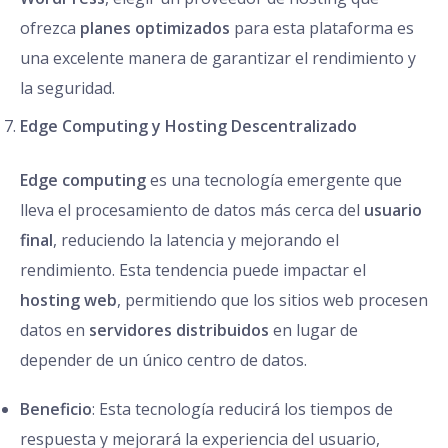
ofrezca
planes optimizados
para esta plataforma es
una excelente manera de garantizar el rendimiento y
la seguridad.
Edge Computing y Hosting Descentralizado
Edge computing
es una tecnología emergente que
lleva el procesamiento de datos más cerca del
usuario
final
, reduciendo la latencia y mejorando el
rendimiento. Esta tendencia puede impactar el
hosting web
, permitiendo que los sitios web procesen
datos en
servidores distribuidos
en lugar de
depender de un único centro de datos.
Beneficio
: Esta tecnología reducirá los tiempos de
respuesta y mejorará la experiencia del usuario,