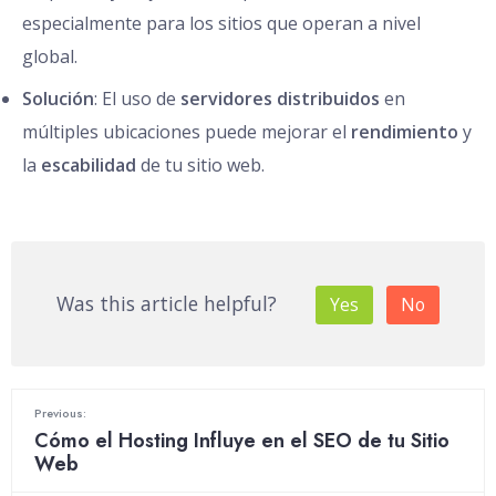
especialmente para los sitios que operan a nivel
global.
Solución
: El uso de
servidores distribuidos
en
múltiples ubicaciones puede mejorar el
rendimiento
y
la
escabilidad
de tu sitio web.
Was this article helpful?
Yes
No
Previous:
Cómo el Hosting Influye en el SEO de tu Sitio
Web