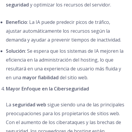
seguridad
y optimizar los recursos del servidor.
Beneficio
: La IA puede predecir picos de tráfico,
ajustar automáticamente los recursos según la
demanda y ayudar a prevenir tiempos de inactividad.
Solución
: Se espera que los sistemas de IA mejoren la
eficiencia en la administración del hosting, lo que
resultará en una experiencia de usuario más fluida y
en una
mayor fiabilidad
del sitio web.
Mayor Enfoque en la Ciberseguridad
La
seguridad web
sigue siendo una de las principales
preocupaciones para los propietarios de sitios web.
Con el aumento de los ciberataques y las brechas de
seguridad, los proveedores de hosting están