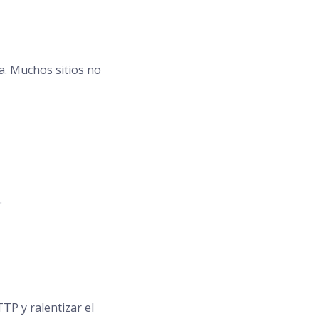
a. Muchos sitios no
.
TP y ralentizar el