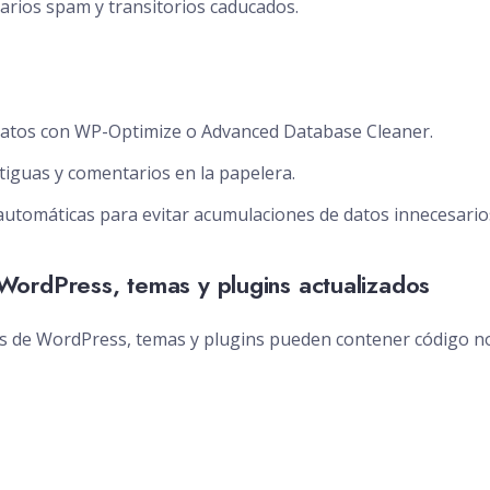
arios spam y transitorios caducados.
 datos con WP-Optimize o Advanced Database Cleaner.
tiguas y comentarios en la papelera.
utomáticas para evitar acumulaciones de datos innecesario
ordPress, temas y plugins actualizados
as de WordPress, temas y plugins pueden contener código n