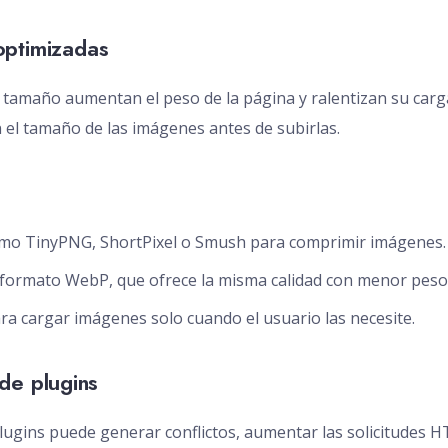
optimizadas
tamaño aumentan el peso de la página y ralentizan su carg
el tamaño de las imágenes antes de subirlas.
mo TinyPNG, ShortPixel o Smush para comprimir imágenes.
 formato WebP, que ofrece la misma calidad con menor peso
ra cargar imágenes solo cuando el usuario las necesite.
de plugins
ugins puede generar conflictos, aumentar las solicitudes HT