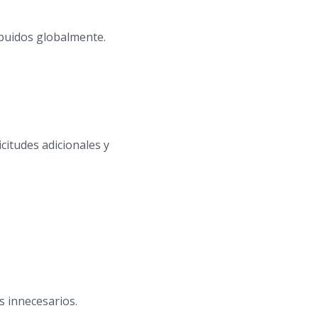
ibuidos globalmente.
citudes adicionales y
s innecesarios.