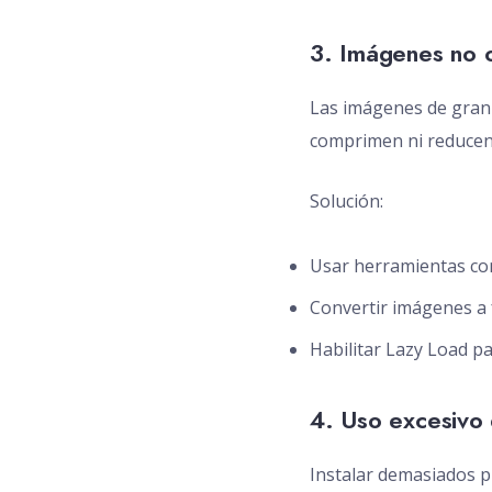
3. Imágenes no 
Las imágenes de gran 
comprimen ni reducen 
Solución:
Usar herramientas co
Convertir imágenes a
Habilitar Lazy Load pa
4. Uso excesivo 
Instalar demasiados pl