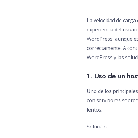
La velocidad de carga e
experiencia del usuari
WordPress, aunque es 
correctamente. A cont
WordPress y las soluc
1. Uso de un hos
Uno de los principale
con servidores sobre
lentos.
Solución: